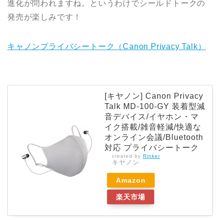
進化が問われますね。というわけでシールドトークの
発売が楽しみです！
キャノンプライバシートーク（Canon Privacy Talk）
[キヤノン] Canon Privacy
Talk MD-100-GY 装着型減
音デバイス/イヤホン・マ
イク搭載/雑音軽減/快適な
オンライン会議/Bluetooth
対応 プライバシートーク
created by
Rinker
キヤノン
Amazon
楽天市場