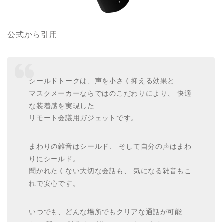
公式から引用
シールドトークは、声を小さく抑える効果と
マスクメーカーならではのこだわりにより、 快適
な装着感を実現した
リモート会議用ガジェットです。
まわりの雑音はシールド、 そして自分の声はまわ
りにシールド。
聞かれたくない大切な会話も、 気になる雑音もこ
れで安心です。
いつでも、どんな場所でもクリアな通話が可能