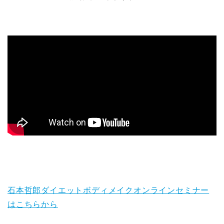
石本哲郎ダイエットボディメイクオンラインセミナー
はこちらから