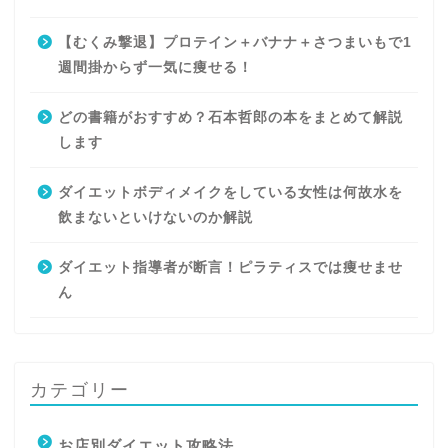
【むくみ撃退】プロテイン＋バナナ＋さつまいもで1
週間掛からず一気に痩せる！
どの書籍がおすすめ？石本哲郎の本をまとめて解説
します
ダイエットボディメイクをしている女性は何故水を
飲まないといけないのか解説
ダイエット指導者が断言！ピラティスでは痩せませ
ん
カテゴリー
お店別ダイエット攻略法