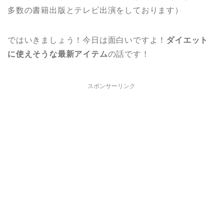
多数の書籍出版とテレビ出演をしております）
ではいきましょう！今日は面白いですよ！
ダイエット
に使えそうな最新アイテム
の話です！
スポンサーリンク