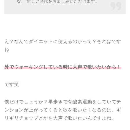
な、 新しい時代をお楽しみいただけます。
え？なんでダイエットに使えるのかって？それはです
ね
外でウォーキングしている時に大声で歌いたいから！
です笑
僕だけでしょうか？早歩きで有酸素運動をしていてテ
ンションが上がってくると歌を歌いたくなるのは。ギ
リギリチョップとかを大声で歌いたいんですよね。