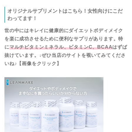
オリジナルサプリメントはこちら！女性向けにこだ
わってます！
世の中にはキレイに健康的にダイエットボディメイク
を楽に成功させるために便利なサプリがあります。特
に
マルチビタミンミネラル、ビタミンC、BCAA
はずば
抜けています。↓ぜひ当店のサイトを覗いてみてくださ
いね♪【画像をクリック】