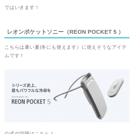
ではいきます！
レオンポケットソニー（REON POCKET 5 ）
こちらは暑い夏(冬にも使えます）に使えそうなアイテ
ムです！
公式の説明はこちら！