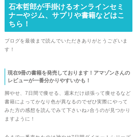
石本哲郎が手掛けるオンラインセミ
ナーやジム、サプリや書籍などはこ
ちら！
ブログを最後まで読んでいただきありがとうございま
す！
現在9冊の書籍を発売しております！アマゾンさんの
レビューが一番分かりやすいかも！
脚やせ、7日間で痩せる、週末だけ頑張って痩せるなど
書籍によってかなり色が異なるのでぜひ実際にやって
みた方の感想を読んでみて下さいね♪合うのが見つかり
ますように！