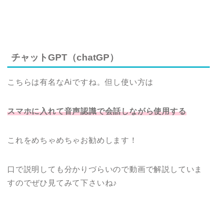
チャットGPT（chatGP）
こちらは有名なAiですね。但し使い方は
スマホに入れて音声認識で会話しながら使用する
これをめちゃめちゃお勧めします！
口で説明しても分かりづらいので動画で解説していま
すのでぜひ見てみて下さいね♪