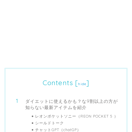
Contents
[
]
hide
ダイエットに使えるかも？な9割以上の方が
知らない最新アイテムを紹介
レオンポケットソニー（REON POCKET 5 ）
シールドトーク
チャットGPT（chatGP）