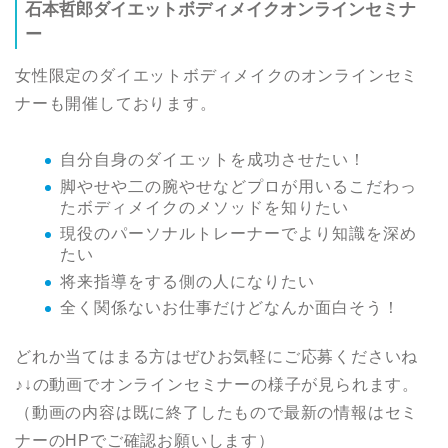
石本哲郎ダイエットボディメイクオンラインセミナ
ー
女性限定のダイエットボディメイクのオンラインセミ
ナーも開催しております。
自分自身のダイエットを成功させたい！
脚やせや二の腕やせなどプロが用いるこだわっ
たボディメイクのメソッドを知りたい
現役のパーソナルトレーナーでより知識を深め
たい
将来指導をする側の人になりたい
全く関係ないお仕事だけどなんか面白そう！
どれか当てはまる方はぜひお気軽にご応募くださいね
♪↓の動画でオンラインセミナーの様子が見られます。
（動画の内容は既に終了したもので最新の情報はセミ
ナーのHPでご確認お願いします）