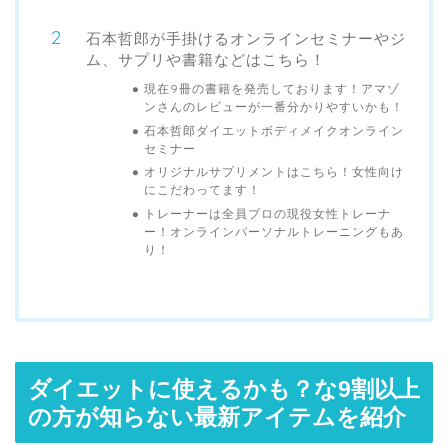
石本哲郎が手掛けるオンラインセミナーやジ
ム、サプリや書籍などはこちら！
現在9冊の書籍を発売しております！アマゾ
ンさんのレビューが一番分かりやすいかも！
石本哲郎ダイエットボディメイクオンライン
セミナー
オリジナルサプリメントはこちら！女性向け
にこだわってます！
トレーナーは全員プロの現役女性トレーナ
ー！オンラインパーソナルトレーニングもあ
り！
ダイエットに使えるかも？な9割以上
の方が知らない最新アイテムを紹介