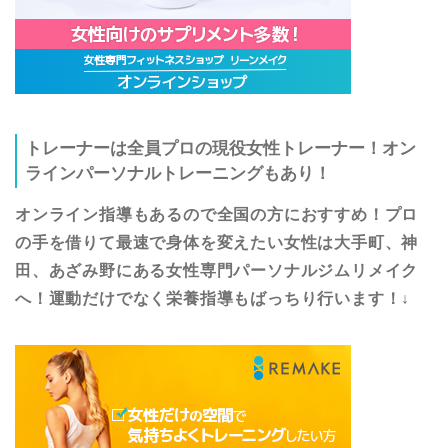
トレーナーは全員プロの現役女性トレーナー！オン
ラインパーソナルトレーニングもあり！
オンライン指導もあるので全国の方におすすめ！プロ
の手を借りて最速で身体を変えたい女性は大手町、神
田、あざみ野にある女性専門パーソナルジムリメイク
へ！運動だけでなく栄養指導もばっちり行います！↓