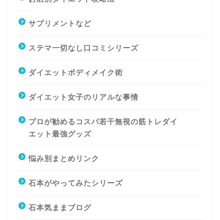
サプリメントなど
ステマ一切なし口コミシリーズ
ダイエットボディメイク術
ダイエット女子のリアルな事情
プロが勧めるコスパ若干無視の筋トレダイ
エット最強グッズ
悩み別まとめリンク
石本がやってみたシリーズ
石本気ままブログ