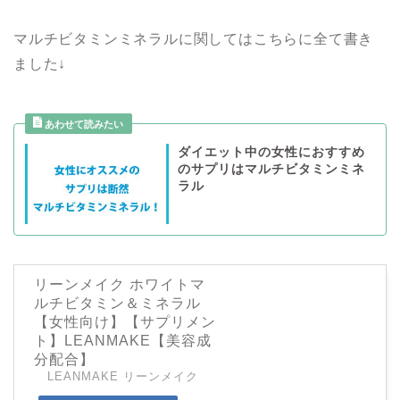
マルチビタミンミネラルに関してはこちらに全て書き
ました↓
ダイエット中の女性におすすめ
のサプリはマルチビタミンミネ
ラル
リーンメイク ホワイトマ
ルチビタミン＆ミネラル
【女性向け】【サプリメン
ト】LEANMAKE【美容成
分配合】
LEANMAKE リーンメイク