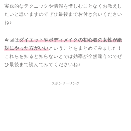
実践的なテクニックや情報を惜しむことなくお教えし
たいと思いますのでぜひ最後までお付き合いください
ね♪
今回は
ダイエットやボディメイクの初心者の女性が絶
対にやった方がいい
ということをまとめてみました！
これらを知ると知らないとでは効率が全然違うのでぜ
ひ最後まで読んでみてくださいね♪
スポンサーリンク