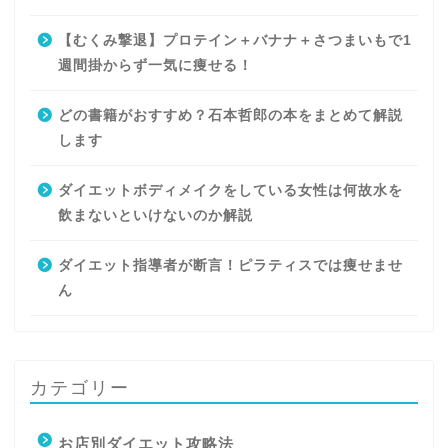
【むくみ撃退】プロテイン＋バナナ＋さつまいもで1
週間掛からず一気に痩せる！
どの書籍がおすすめ？石本哲郎の本をまとめて解説
します
ダイエットボディメイクをしている女性は何故水を
飲まないといけないのか解説
ダイエット指導者が断言！ピラティスでは痩せませ
ん
カテゴリー
お店別ダイエット攻略法