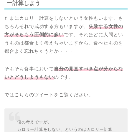
ー計算しよう
たまにカロリー計算をしないという女性もいます。も
ちろんそれで成功する方もいますが、
失敗する女性の
方がそらもう圧倒的に多い
です。それほどに人間とい
うものは都合よく考えちゃいますから。食べたものを
都合よく忘れちゃうとか・・・
そもそも食事において
自分の見直すべき点が分からな
いとどうしようもない
のです。
ではこちらのツイートをご覧ください。
僕の考えですが、
カロリー計算をしない、というのはカロリー計算