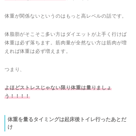
体重が関係ないというのはもっと高レベルの話です。
体脂肪がそこそこ多い方はダイエットが上手く行けば
体重は必ず落ちます。筋肉量が全然ない方は筋肉が増
えれば体重は必ず増えます。
つまり、
よほどストレスじゃない限り体重は量りましょ
う！！！！
体重を量るタイミングは起床後トイレ行ったあとだ
け