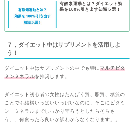
有酸素運動とは？ダイエット効
果を100%引き出す知識５選！
７，ダイエット中はサプリメントを活用しよ
う！
ダイエット中はサプリメントの中でも特に
マルチビタ
ミンミネラル
を推奨します。
ダイエット初心者の女性はたんぱく質、脂質、糖質の
ことでも結構いっぱいいっぱいなのに、そこにビタミ
ン・ミネラルまでしっかり守ろうとしたらそらも
う、、何食ったら良いか訳わからなくなります。。