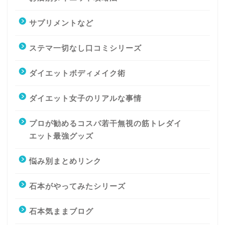
サプリメントなど
ステマ一切なし口コミシリーズ
ダイエットボディメイク術
ダイエット女子のリアルな事情
プロが勧めるコスパ若干無視の筋トレダイ
エット最強グッズ
悩み別まとめリンク
石本がやってみたシリーズ
石本気ままブログ