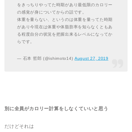
をきっちりやってた時期があり最低限のカロリー
の感覚が身についてからの話です。
体重を量らない、というのは体重を量ってた時期
があり今現在は体重や体脂肪率を知らなくともあ
る程度自分の状況を把握出来るレベルになってか
らです。
— 石本 哲郎 (@ishimoto14)
August 27, 2019
別に全員がカロリー計算をしなくていいと思う
だけどそれは