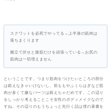
スクワットを必死でやってる→上半身の筋肉は
落ちまくります
腕立て伏せと腹筋だけを頑張っている→お尻の
筋肉は一切増えません
ということです。つまり筋肉をつけたいところの部分
は鍛えなきゃいけないし、前ももやふくらはぎなど筋
肉が多くて嫌なパーツは鍛えちゃだめです。この辺り
をしっかり考えることこそ女性のボディメイクなので
すね。その辺りのもうちょっと先行く話は僕の著書を