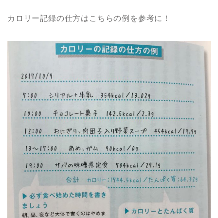
カロリー記録の仕方はこちらの例を参考に！