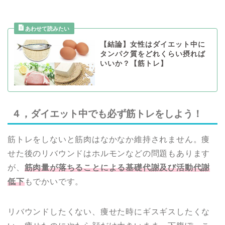
【結論】女性はダイエット中に
タンパク質をどれくらい摂れば
いいか？【筋トレ】
４，ダイエット中でも必ず筋トレをしよう！
筋トレをしないと筋肉はなかなか維持されません。痩
せた後のリバウンドはホルモンなどの問題もあります
が、
筋肉量が落ちることによる基礎代謝及び活動代謝
低下
もでかいです。
リバウンドしたくない、痩せた時にギスギスしたくな