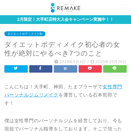
2月限定！大手町店特大入会キャンペーン実施中！！
ダイエットボディメイク術
ダイエットボディメイク初心者の女
性が絶対にやるべき7つのこと
2019年9月4日
/
2020年10月28日
こんにちは！大手町、神田、たまプラーザで
女性専門
パーソナルジムリメイク
を運営している石本哲郎で
す！
僕は女性専門のパーソナルジムを経営しており、今も
現役でパーソナル指導をしております。そこで培った