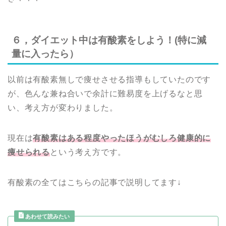
６，ダイエット中は有酸素をしよう！(特に減
量に入ったら）
以前は有酸素無しで痩せさせる指導もしていたのです
が、色んな兼ね合いで余計に難易度を上げるなと思
い、考え方が変わりました。
現在は
有酸素はある程度やったほうがむしろ健康的に
痩せられる
という考え方です。
有酸素の全てはこちらの記事で説明してます↓