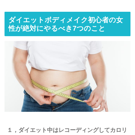
ダイエットボディメイク初心者の女
性が絶対にやるべき7つのこと
１，ダイエット中はレコーディングしてカロリ