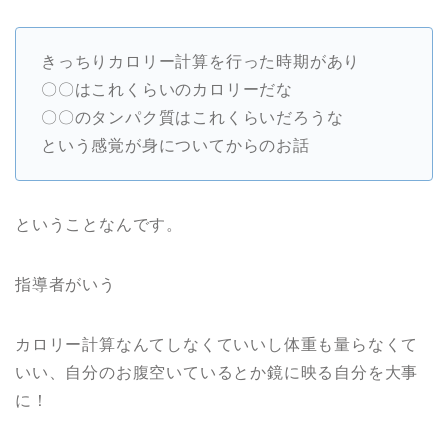
きっちりカロリー計算を行った時期があり
〇〇はこれくらいのカロリーだな
〇〇のタンパク質はこれくらいだろうな
という感覚が身についてからのお話
ということなんです。
指導者がいう
カロリー計算なんてしなくていいし体重も量らなくて
いい、自分のお腹空いているとか鏡に映る自分を大事
に！