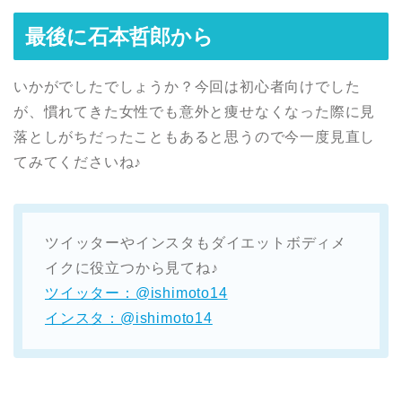
最後に石本哲郎から
いかがでしたでしょうか？今回は初心者向けでした
が、慣れてきた女性でも意外と痩せなくなった際に見
落としがちだったこともあると思うので今一度見直し
てみてくださいね♪
ツイッターやインスタもダイエットボディメ
イクに役立つから見てね♪
ツイッター：@ishimoto14
インスタ：@ishimoto14