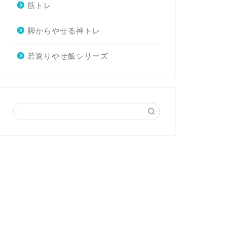
筋トレ
脚からやせる神トレ
若返りやせ飯シリーズ