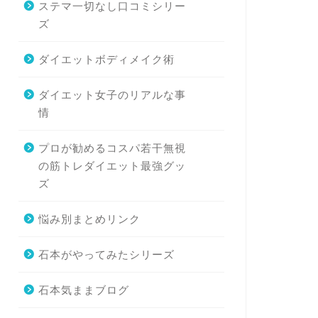
ステマ一切なし口コミシリー
ズ
ダイエットボディメイク術
ダイエット女子のリアルな事
情
プロが勧めるコスパ若干無視
の筋トレダイエット最強グッ
ズ
悩み別まとめリンク
石本がやってみたシリーズ
石本気ままブログ