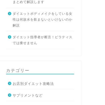
まとめて解説します
ダイエットボディメイクをしている女
性は何故水を飲まないといけないのか
解説
ダイエット指導者が断言！ピラティス
では痩せません
カテゴリー
お店別ダイエット攻略法
サプリメントなど