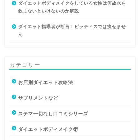
ダイエットボディメイクをしている女性は何故水を
飲まないといけないのか解説
ダイエット指導者が断言！ピラティスでは痩せませ
ん
カテゴリー
お店別ダイエット攻略法
サプリメントなど
ステマ一切なし口コミシリーズ
ダイエットボディメイク術