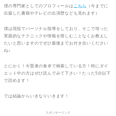
僕の専門家としてのプロフィールは
こちら
（今までに
出版した書籍やテレビの出演歴なども見れます）
僕は現役でパーソナル指導をしており、そこで培った
実践的なテクニックや情報を惜しむことなくお教えし
たいと思いますのでぜひ最後までお付き合いください
ね♪
とにかく！今賢者の食卓で検索している方！特にダイ
エット中の方はぜひ読んでみて下さい！たった5分以下
で読めます！
では結論からいきなりいきます！
スポンサーリンク