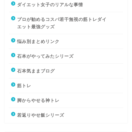
ダイエット女子のリアルな事情
プロが勧めるコスパ若干無視の筋トレダイ
エット最強グッズ
悩み別まとめリンク
石本がやってみたシリーズ
石本気ままブログ
筋トレ
脚からやせる神トレ
若返りやせ飯シリーズ