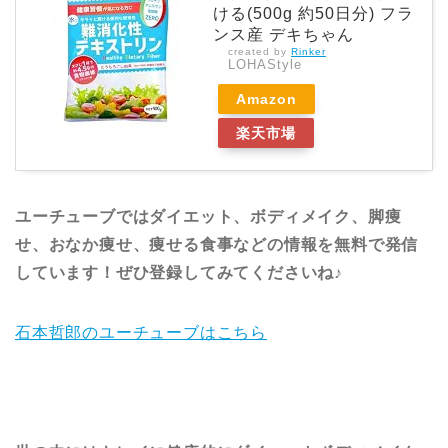
ける(500g 約50日分) フラ
ンス産 デキちゃん
created by
Rinker
LOHAStyle
Amazon
楽天市場
ユーチューブではダイエット、ボディメイク、脚痩
せ、おなか痩せ、痩せる食事などの情報を無料で発信
しています！ぜひ登録してみてくださいね♪
石本哲郎のユーチューブはこちら