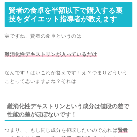
賢者の食卓を半額以下で購入する裏
技をダイエット指導者が教えます
実ですね、賢者の食卓というのは
難消化性デキストリンが入っているだけ
なんです！はいこれが答えです！え？つまりどういう
ことって思いますよね？それは
難消化性デキストリンという成分は値段の差で
性能の差がほぼないです！
つまり、、もし同じ成分を摂取したいのであれば
賢者