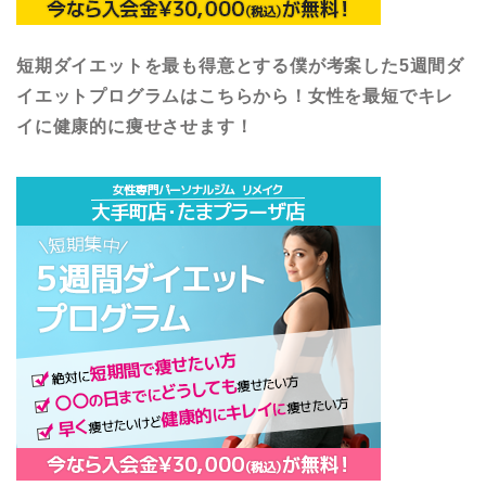
短期ダイエットを最も得意とする僕が考案した5週間ダ
イエットプログラムはこちらから！女性を最短でキレ
イに健康的に痩せさせます！