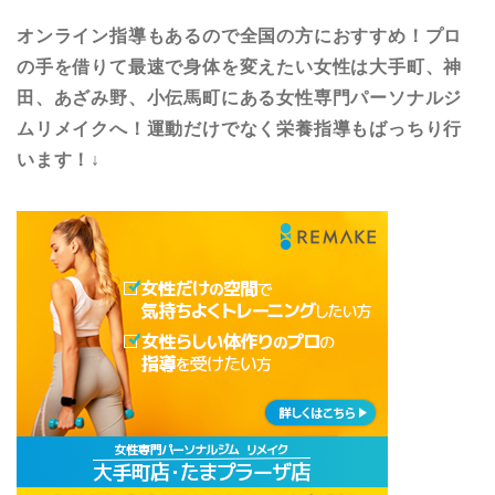
オンライン指導もあるので全国の方におすすめ！プロ
の手を借りて最速で身体を変えたい女性は大手町、神
田、あざみ野、小伝馬町にある女性専門パーソナルジ
ムリメイクへ！運動だけでなく栄養指導もばっちり行
います！↓