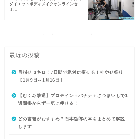
ダイエットボディメイクオンラインセ
ミ...
最近の投稿
目指せ-3キロ！7日間で絶対に痩せる！神やせ祭り
【1月9日～1月16日】
【むくみ撃退】プロテイン＋バナナ＋さつまいもで1
週間掛からず一気に痩せる！
どの書籍がおすすめ？石本哲郎の本をまとめて解説
します