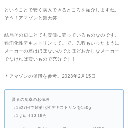
ということで安く購入できるところを紹介しますね、
そう！アマゾンと楽天笑
結局その辺にとても安価に売っているものなのです、
難消化性デキストリンって。で、先程もいったように
メーカーの差はほぼないのでよほどおかしなメーカー
でなければ安いもので充分です！
＊アマゾンの値段を参考。2023年2月15日
賢者の食卓のお値段
→1527円で難消化性デキストリンを150g
→1ｇ辺り10.18円