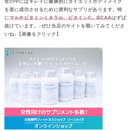
世の中にはキレイに健康的にダイエットボディメイク
を楽に成功させるために便利なサプリがあります。特
に
マルチビタミンミネラル、ビタミンC、BCAA
はずば
抜けています。↓ぜひ当店のサイトを覗いてみてくださ
いね♪【画像をクリック】