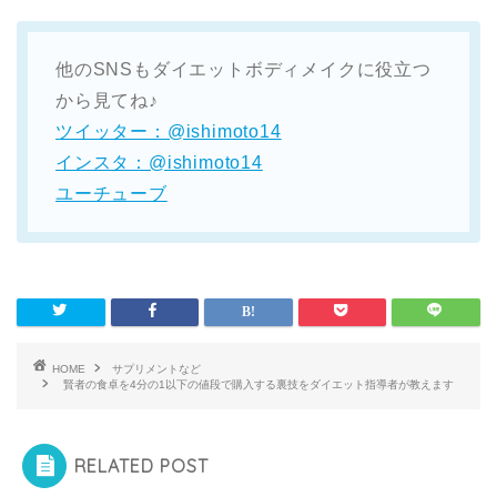
他のSNSもダイエットボディメイクに役立つ
から見てね♪
ツイッター：@ishimoto14
インスタ：@ishimoto14
ユーチューブ
HOME
サプリメントなど
賢者の食卓を4分の1以下の値段で購入する裏技をダイエット指導者が教えます
RELATED POST